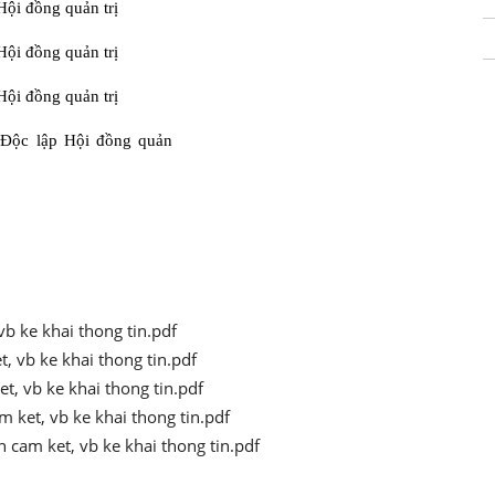
ội đồng quản trị
ội đồng quản trị
ội đồng quản trị
Độc lập Hội đồng quản
 vb ke khai thong tin.pdf
t, vb ke khai thong tin.pdf
et, vb ke khai thong tin.pdf
m ket, vb ke khai thong tin.pdf
n cam ket, vb ke khai thong tin.pdf