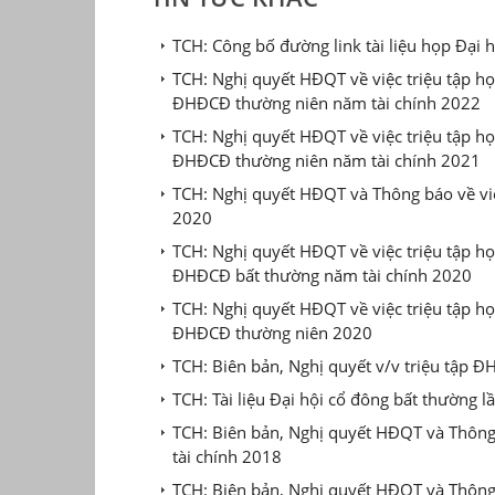
TCH: Công bố đường link tài liệu họp Đại
TCH: Nghị quyết HĐQT về việc triệu tập 
ĐHĐCĐ thường niên năm tài chính 2022
TCH: Nghị quyết HĐQT về việc triệu tập 
ĐHĐCĐ thường niên năm tài chính 2021
TCH: Nghị quyết HĐQT và Thông báo về vi
2020
TCH: Nghị quyết HĐQT về việc triệu tập 
ĐHĐCĐ bất thường năm tài chính 2020
TCH: Nghị quyết HĐQT về việc triệu tập 
ĐHĐCĐ thường niên 2020
TCH: Biên bản, Nghị quyết v/v triệu tập
TCH: Tài liệu Đại hội cổ đông bất thường 
TCH: Biên bản, Nghị quyết HĐQT và Thông
tài chính 2018
TCH: Biên bản, Nghị quyết HĐQT và Thôn