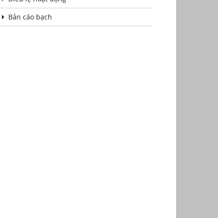
Bản cáo bạch