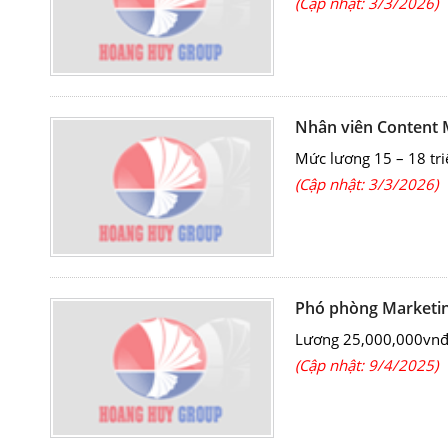
(Cập nhật: 3/3/2026)
Nhân viên Content 
Mức lương 15 – 18 tr
(Cập nhật: 3/3/2026)
Phó phòng Marketin
Lương 25,000,000vnđ 
(Cập nhật: 9/4/2025)