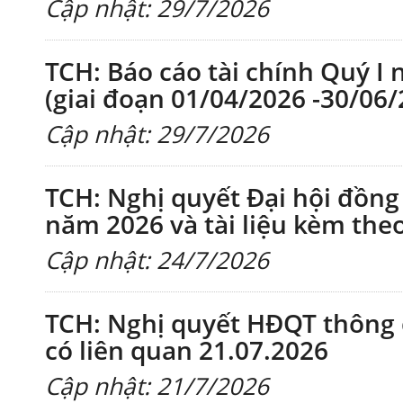
Cập nhật: 29/7/2026
TCH: Báo cáo tài chính Quý I 
(giai đoạn 01/04/2026 -30/06/
Cập nhật: 29/7/2026
TCH: Nghị quyết Đại hội đồn
năm 2026 và tài liệu kèm the
Cập nhật: 24/7/2026
TCH: Nghị quyết HĐQT thông q
có liên quan 21.07.2026
Cập nhật: 21/7/2026