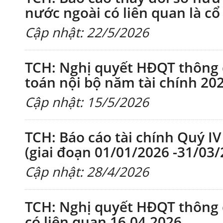
nước ngoài có liên quan là cổ
Cập nhật: 22/5/2026
TCH: Nghị quyết HĐQT thông
toán nội bộ năm tài chính 20
Cập nhật: 15/5/2026
TCH: Báo cáo tài chính Quý IV
(giai đoạn 01/01/2026 -31/03/
Cập nhật: 28/4/2026
TCH: Nghị quyết HĐQT thông q
có liên quan 16.04.2026