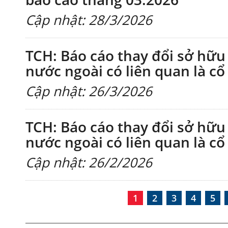
Cập nhật: 28/3/2026
TCH: Báo cáo thay đổi sở hữ
nước ngoài có liên quan là cổ
Cập nhật: 26/3/2026
TCH: Báo cáo thay đổi sở hữ
nước ngoài có liên quan là cổ
Cập nhật: 26/2/2026
1
2
3
4
5