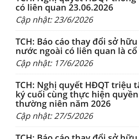
có liên quan 23.06.2026
Cập nhật: 23/6/2026
TCH: Báo cáo thay đổi sở hữ
nước ngoài có liên quan là cổ
Cập nhật: 17/6/2026
TCH: Nghị quyết HĐQT triệu 
ký cuối cùng thực hiện quy
thường niên năm 2026
Cập nhật: 27/5/2026
TCH: Báo cáo thay đổi sở hữ