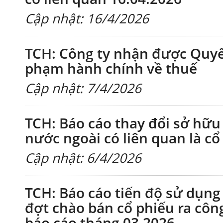
Cập nhật: 16/4/2026
TCH: Công ty nhận được Quyết
phạm hành chính về thuế
Cập nhật: 7/4/2026
TCH: Báo cáo thay đổi sở hữ
nước ngoài có liên quan là cổ
Cập nhật: 6/4/2026
TCH: Báo cáo tiến độ sử dụng
đợt chào bán cổ phiếu ra côn
báo cáo tháng 03.2026