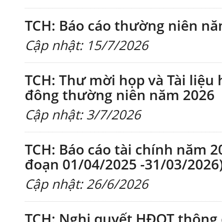
TCH: Báo cáo thường niên n
Cập nhật: 15/7/2026
TCH: Thư mời họp và Tài liệu 
đông thường niên năm 2026
Cập nhật: 3/7/2026
TCH: Báo cáo tài chính năm 20
đoạn 01/04/2025 -31/03/2026
Cập nhật: 26/6/2026
TCH: Nghị quyết HĐQT thông q