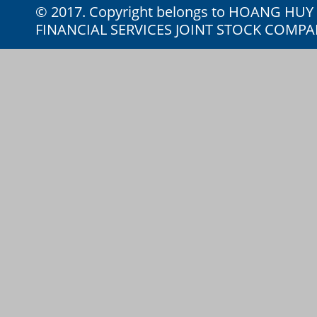
© 2017. Copyright belongs to HOANG HU
FINANCIAL SERVICES JOINT STOCK COMP