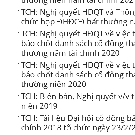
TCH: Nghị quyết HĐQT và Thông
chức họp ĐHĐCĐ bất thường nă
TCH: Nghị quyết HĐQT về việc 
báo chốt danh sách cổ đông 
thường năm tài chính 2020
TCH: Nghị quyết HĐQT về việc 
báo chốt danh sách cổ đông 
thường niên 2020
TCH: Biên bản, Nghị quyết v/v
niên 2019
TCH: Tài liệu Đại hội cổ đông b
chính 2018 tổ chức ngày 23/2/