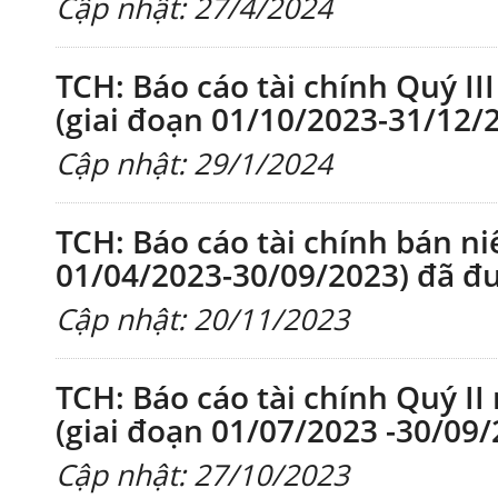
Cập nhật: 27/4/2024
TCH: Báo cáo tài chính Quý II
(giai đoạn 01/10/2023-31/12/
Cập nhật: 29/1/2024
TCH: Báo cáo tài chính bán ni
01/04/2023-30/09/2023) đã đư
Cập nhật: 20/11/2023
TCH: Báo cáo tài chính Quý II
(giai đoạn 01/07/2023 -30/09/
Cập nhật: 27/10/2023