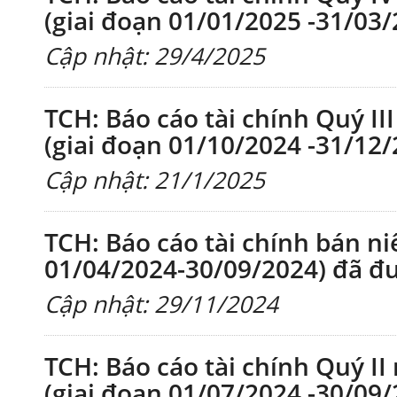
(giai đoạn 01/01/2025 -31/03/
Cập nhật: 29/4/2025
TCH: Báo cáo tài chính Quý II
(giai đoạn 01/10/2024 -31/12/
Cập nhật: 21/1/2025
TCH: Báo cáo tài chính bán ni
01/04/2024-30/09/2024) đã đư
Cập nhật: 29/11/2024
TCH: Báo cáo tài chính Quý II
(giai đoạn 01/07/2024 -30/09/