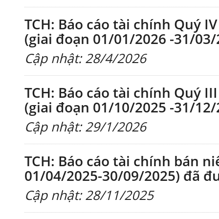
TCH: Báo cáo tài chính Quý IV
(giai đoạn 01/01/2026 -31/03/
Cập nhật: 28/4/2026
TCH: Báo cáo tài chính Quý II
(giai đoạn 01/10/2025 -31/12/
Cập nhật: 29/1/2026
TCH: Báo cáo tài chính bán ni
01/04/2025-30/09/2025) đã đ
Cập nhật: 28/11/2025