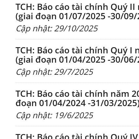
TCH: Báo cáo tài chính Quý II
(giai đoạn 01/07/2025 -30/09/
Cập nhật: 29/10/2025
TCH: Báo cáo tài chính Quý I 
(giai đoạn 01/04/2025 -30/06/
Cập nhật: 29/7/2025
TCH: Báo cáo tài chính năm 20
đoạn 01/04/2024 -31/03/2025
Cập nhật: 19/6/2025
TCH: Báo cáo tài chính Quý IV