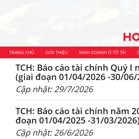
TRANG CHỦ
GIỚI THIỆU
KINH DOANH Ô TÔ TẢI
TCH: Báo cáo tài chính Quý I 
(giai đoạn 01/04/2026 -30/06/
Cập nhật: 29/7/2026
TCH: Báo cáo tài chính năm 20
đoạn 01/04/2025 -31/03/2026
Cập nhật: 26/6/2026