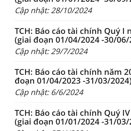
Cập nhật: 28/10/2024
TCH: Báo cáo tài chính Quý I 
(giai đoạn 01/04/2024 -30/06/
Cập nhật: 29/7/2024
TCH: Báo cáo tài chính năm 20
đoạn 01/04/2023 -31/03/2024
Cập nhật: 6/6/2024
TCH: Báo cáo tài chính Quý IV
(giai đoạn 01/01/2024 -31/03/