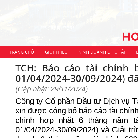
TRANG CHỦ
GIỚI THIỆU
KINH DOANH Ô TÔ TẢI
TCH: Báo cáo tài chính 
01/04/2024-30/09/2024) đã
(Cập nhật: 29/11/2024)
Công ty Cổ phần Đầu tư Dịch vụ 
xin được công bố báo cáo tài chính
chính hợp nhất 6 tháng năm tà
01/04/2024-30/09/2024) và Giải trì