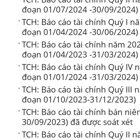
đoạn 01/07/2024 -30/09/2024)
TCH: Báo cáo tài chính Quý I nă
đoạn 01/04/2024 -30/06/2024)
TCH: Báo cáo tài chính năm 202
đoạn 01/04/2023 -31/03/2024)
TCH: Báo cáo tài chính Quý IV n
đoạn 01/01/2024 -31/03/2024)
TCH: Báo cáo tài chính Quý III n
đoạn 01/10/2023-31/12/2023)
TCH: Báo cáo tài chính bán niê
30/09/2023) đã được soát xét
TCH: Báo cáo tài chính Quý II n