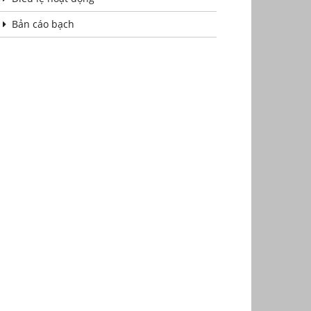
Bản cáo bạch