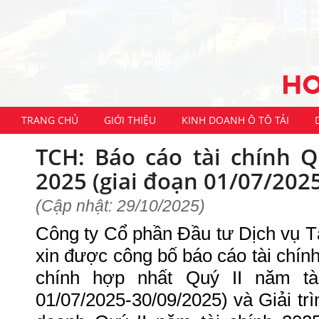
TRANG CHỦ
GIỚI THIỆU
KINH DOANH Ô TÔ TẢI
TCH: Báo cáo tài chính Q
2025 (giai đoạn 01/07/202
(Cập nhật: 29/10/2025)
Công ty Cổ phần Đầu tư Dịch vụ 
xin được công bố báo cáo tài chính
chính hợp nhất Quý II năm tài
01/07/2025-30/09/2025) và Giải trì