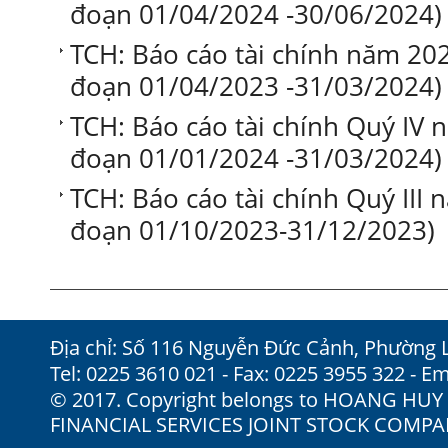
đoạn 01/04/2024 -30/06/2024)
TCH: Báo cáo tài chính năm 202
đoạn 01/04/2023 -31/03/2024)
TCH: Báo cáo tài chính Quý IV n
đoạn 01/01/2024 -31/03/2024)
TCH: Báo cáo tài chính Quý III n
đoạn 01/10/2023-31/12/2023)
Địa chỉ: Số 116 Nguyễn Đức Cảnh, Phường 
Tel: 0225 3610 021 - Fax: 0225 3955 322 - Em
© 2017. Copyright belongs to HOANG HU
FINANCIAL SERVICES JOINT STOCK COMP