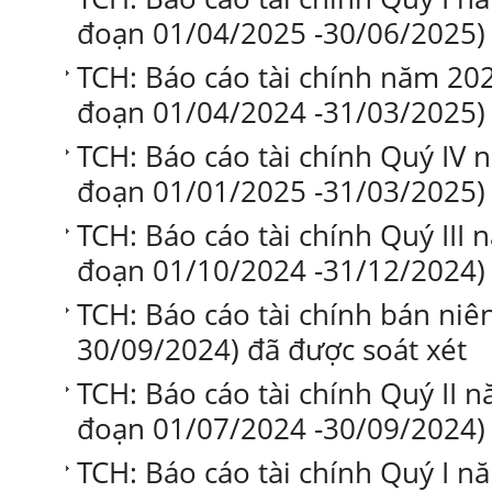
đoạn 01/04/2025 -30/06/2025)
TCH: Báo cáo tài chính năm 202
đoạn 01/04/2024 -31/03/2025)
TCH: Báo cáo tài chính Quý IV n
đoạn 01/01/2025 -31/03/2025)
TCH: Báo cáo tài chính Quý III n
đoạn 01/10/2024 -31/12/2024)
TCH: Báo cáo tài chính bán niê
30/09/2024) đã được soát xét
TCH: Báo cáo tài chính Quý II n
đoạn 01/07/2024 -30/09/2024)
TCH: Báo cáo tài chính Quý I nă