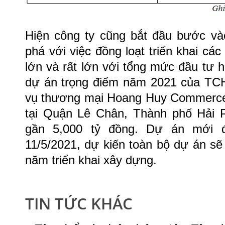
Hiện công ty cũng bắt đầu bước vào
phá với việc đồng loạt triển khai c
lớn và rất lớn với tổng mức đầu tư 
dự án trọng điểm năm 2021 của TCH
vụ thương mại Hoang Huy Commerce 
tại Quận Lê Chân, Thành phố Hải 
gần 5,000 tỷ đồng. Dự án mới 
11/5/2021, dự kiến toàn bộ dự án sẽ
năm triển khai xây dựng.
TIN TỨC KHÁC