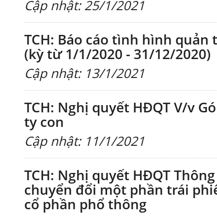
Cập nhật: 25/1/2021
TCH: Báo cáo tình hình quản 
(kỳ từ 1/1/2020 - 31/12/2020)
Cập nhật: 13/1/2021
TCH: Nghị quyết HĐQT V/v Gó
ty con
Cập nhật: 11/1/2021
TCH: Nghị quyết HĐQT Thông q
chuyển đổi một phần trái phi
cổ phần phổ thông