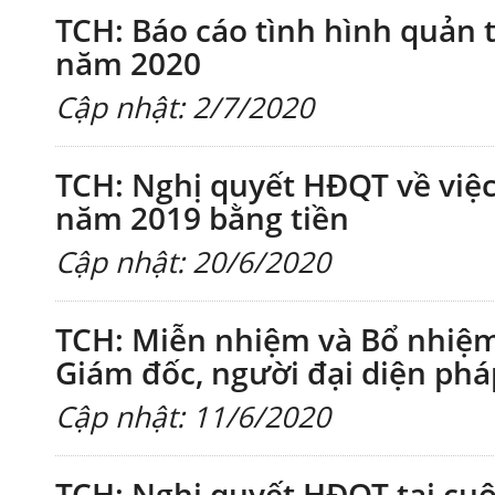
TCH: Báo cáo tình hình quản t
năm 2020
Cập nhật: 2/7/2020
TCH: Nghị quyết HĐQT về việc 
năm 2019 bằng tiền
Cập nhật: 20/6/2020
TCH: Miễn nhiệm và Bổ nhiệ
Giám đốc, người đại diện phá
Cập nhật: 11/6/2020
TCH: Nghị quyết HĐQT tại cuộ