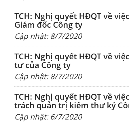
TCH: Nghị quyết HĐQT về việ
Giám đốc Công ty
Cập nhật: 8/7/2020
TCH: Nghị quyết HĐQT về việc
tư của Công ty
Cập nhật: 8/7/2020
TCH: Nghị quyết HĐQT về việ
trách quản trị kiêm thư ký Cô
Cập nhật: 6/7/2020