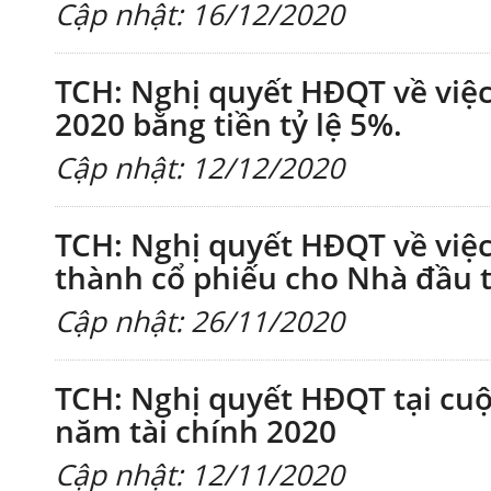
Cập nhật: 16/12/2020
TCH: Nghị quyết HĐQT về việ
2020 bằng tiền tỷ lệ 5%.
Cập nhật: 12/12/2020
TCH: Nghị quyết HĐQT về việc
thành cổ phiếu cho Nhà đầu 
Cập nhật: 26/11/2020
TCH: Nghị quyết HĐQT tại cuộ
năm tài chính 2020
Cập nhật: 12/11/2020