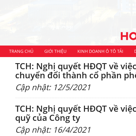
TRANG CHỦ
GIỚI THIỆU
KINH DOANH Ô TÔ TẢI
TCH: Nghị quyết HĐQT về việc
chuyển đổi thành cổ phần phổ
Cập nhật: 12/5/2021
TCH: Nghị quyết HĐQT về việc
quỹ của Công ty
Cập nhật: 16/4/2021