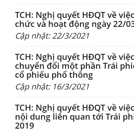
TCH: Nghị quyết HĐQT về việc
chức và hoạt động ngày 22/0
Cập nhật: 22/3/2021
TCH: Nghị quyết HĐQT về việ
chuyển đổi một phần Trái ph
cổ phiếu phổ thông
Cập nhật: 16/3/2021
TCH: Nghị quyết HĐQT về việc
nội dung liên quan tới Trái ph
2019