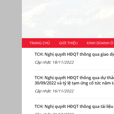
TRANG CHỦ
GIỚI THIỆU
KINH DOANH Ô 
TCH: Nghị quyết HĐQT thông qua giao dịc
Cập nhật: 18/11/2022
TCH: Nghị quyết HĐQT thông qua dự thảo 
30/09/2022 và tỷ lệ tạm ứng cổ tức năm t
Cập nhật: 16/11/2022
TCH: Nghị quyết HĐQT thông qua tài liệu