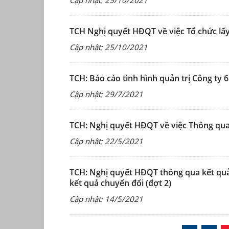
Cập nhật: 25/10/2021
TCH Nghị quyết HĐQT về việc Tổ chức lấy
Cập nhật: 25/10/2021
TCH: Báo cáo tình hình quản trị Công ty
Cập nhật: 29/7/2021
TCH: Nghị quyết HĐQT về việc Thông qua 
Cập nhật: 22/5/2021
TCH: Nghị quyết HĐQT thông qua kết quả
kết quả chuyển đổi (đợt 2)
Cập nhật: 14/5/2021