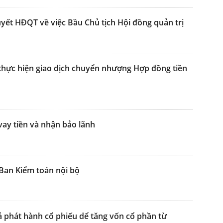
uyết HĐQT về việc Bầu Chủ tịch Hội đồng quản trị
thực hiện giao dịch chuyển nhượng Hợp đồng tiền
vay tiền và nhận bảo lãnh
Ban Kiểm toán nội bộ
 phát hành cổ phiếu dể tăng vốn cổ phần từ