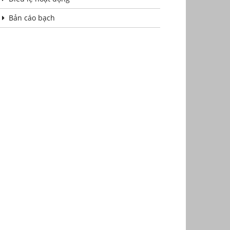
Bản cáo bạch