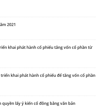
 năm 2021
riển khai phát hành cổ phiếu tăng vốn cổ phần từ
triển khai phát hành cổ phiếu để tăng vốn cổ phần
n quyền lấy ý kiến cổ đông bằng văn bản