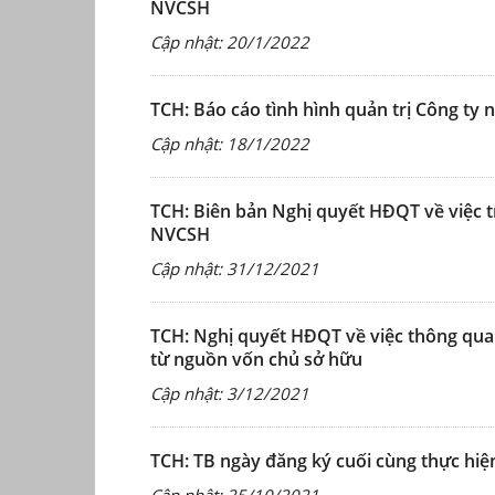
NVCSH
Cập nhật: 20/1/2022
TCH: Báo cáo tình hình quản trị Công ty
Cập nhật: 18/1/2022
TCH: Biên bản Nghị quyết HĐQT về việc t
NVCSH
Cập nhật: 31/12/2021
TCH: Nghị quyết HĐQT về việc thông qua 
từ nguồn vốn chủ sở hữu
Cập nhật: 3/12/2021
TCH: TB ngày đăng ký cuối cùng thực hiệ