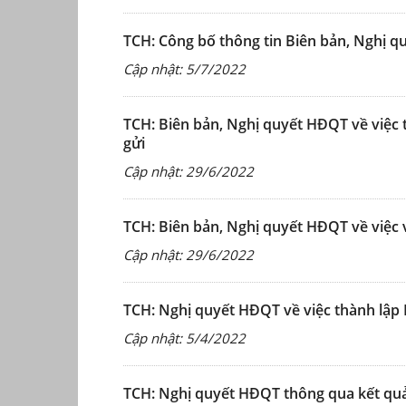
TCH: Công bố thông tin Biên bản, Nghị q
Cập nhật: 5/7/2022
TCH: Biên bản, Nghị quyết HĐQT về việc 
gửi
Cập nhật: 29/6/2022
TCH: Biên bản, Nghị quyết HĐQT về việc 
Cập nhật: 29/6/2022
TCH: Nghị quyết HĐQT về việc thành lập 
Cập nhật: 5/4/2022
TCH: Nghị quyết HĐQT thông qua kết quả