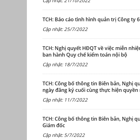
Cập nhật: 21/10/2022
TCH: Báo cáo tình hình quản trị Công ty
Cập nhật: 25/7/2022
TCH: Nghị quyết HĐQT về việc miễn nhiệ
ban hành Quy chế kiểm toán nội bộ
Cập nhật: 18/7/2022
TCH: Công bố thông tin Biên bản, Nghị q
ngày đăng ký cuối cùng thực hiện quyền 
Cập nhật: 11/7/2022
TCH: Công bố thông tin Biên bản, Nghị 
Giám đốc
Cập nhật: 5/7/2022