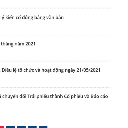
 ý kiến cổ đông bằng văn bản
 6 tháng năm 2021
Điều lệ tổ chức và hoạt động ngày 21/05/2021
 chuyển đổi Trái phiếu thành Cổ phiếu và Báo cáo