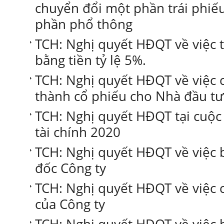
chuyển đổi một phần trái phiế
phần phổ thông
TCH: Nghị quyết HĐQT về việc
bằng tiền tỷ lệ 5%.
TCH: Nghị quyết HĐQT về việc c
thành cổ phiếu cho Nhà đầu tư
TCH: Nghị quyết HĐQT tại cuộc
tài chính 2020
TCH: Nghị quyết HĐQT về việc
đốc Công ty
TCH: Nghị quyết HĐQT về việc 
của Công ty