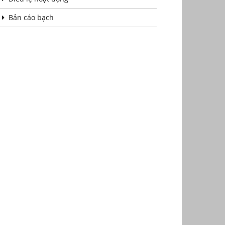
Bản cáo bạch