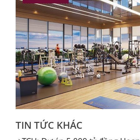
TIN TỨC KHÁC