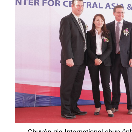
Chuyên gia International chụp ả