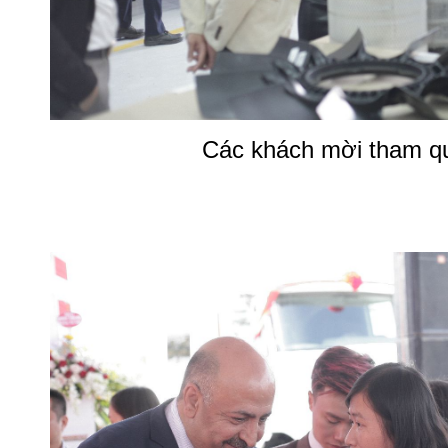
Các khách mời tham q