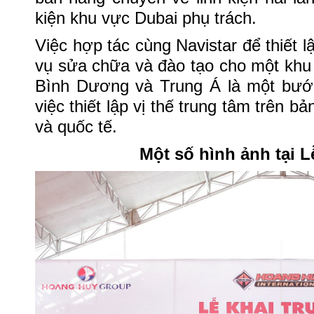
kiện khu vực Dubai phụ trách.
Việc hợp tác cùng Navistar để thiết l
vụ sửa chữa và đào tạo cho một khu
Bình Dương và Trung Á là một bước
việc thiết lập vị thế trung tâm trên b
và quốc tế.
Một số hình ảnh tại L