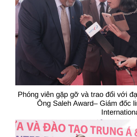
Phóng viên gặp gỡ và trao đổi với đại
Ông Saleh Award– Giám đốc lin
Internation