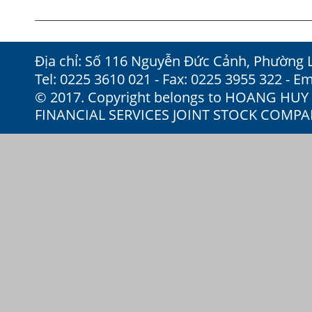
Địa chỉ: Số 116 Nguyễn Đức Cảnh, Phường 
Tel: 0225 3610 021 - Fax: 0225 3955 322 - Em
© 2017. Copyright belongs to HOANG HU
FINANCIAL SERVICES JOINT STOCK COMP