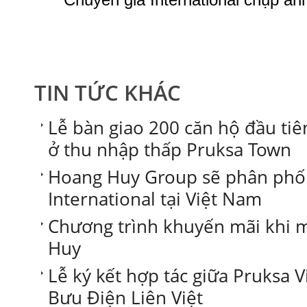
TIN TỨC KHÁC
Lễ bàn giao 200 căn hộ đầu tiê
ở thu nhập thấp Pruksa Town
Hoang Huy Group sẽ phân phố
International tại Việt Nam
Chương trình khuyến mãi khi 
Huy
Lễ ký kết hợp tác giữa Pruksa
Bưu Điện Liên Việt