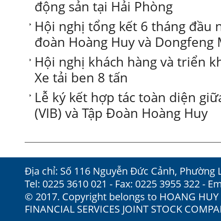
động sản tại Hải Phòng
Hội nghị tổng kết 6 tháng đầu 
đoàn Hoàng Huy và Dongfeng 
Hội nghị khách hàng và triển 
Xe tải ben 8 tấn
Lễ ký kết hợp tác toàn diện gi
(VIB) và Tập Đoàn Hoàng Huy
Địa chỉ: Số 116 Nguyễn Đức Cảnh, Phường 
Tel: 0225 3610 021 - Fax: 0225 3955 322 - Em
© 2017. Copyright belongs to HOANG HU
FINANCIAL SERVICES JOINT STOCK COMP