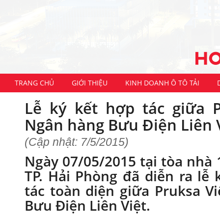
TRANG CHỦ
GIỚI THIỆU
KINH DOANH Ô TÔ TẢI
Lễ ký kết hợp tác giữa 
Ngân hàng Bưu Điện Liên 
(Cập nhật: 7/5/2015)
Ngày 07/05/2015 tại tòa nhà
TP. Hải Phòng đã diễn ra lễ
tác toàn diện giữa Pruksa 
Bưu Điện Liên Việt.