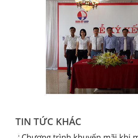
TIN TỨC KHÁC
Chương trình khuyến mãi khi 