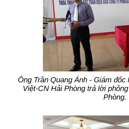
Ông Trần Quang Ánh - Giám đốc 
Việt-CN Hải Phòng trả lời phỏng
Phòng.