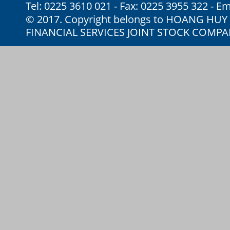
Tel: 0225 3610 021 - Fax: 0225 3955 322 - Em
© 2017. Copyright belongs to HOANG HU
FINANCIAL SERVICES JOINT STOCK COMP