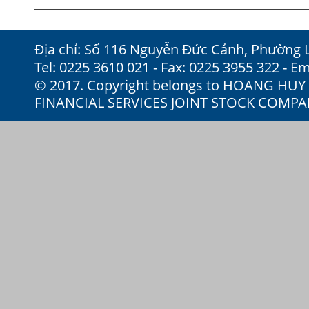
Địa chỉ: Số 116 Nguyễn Đức Cảnh, Phường 
Tel: 0225 3610 021 - Fax: 0225 3955 322 - Em
© 2017. Copyright belongs to HOANG HU
FINANCIAL SERVICES JOINT STOCK COMP