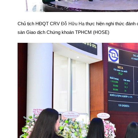
Chủ tịch HĐQT CRV
Đỗ Hữu Hạ
thực hiện nghi thức đánh 
sàn Giao dịch Chứng khoán TPHCM (HOSE)