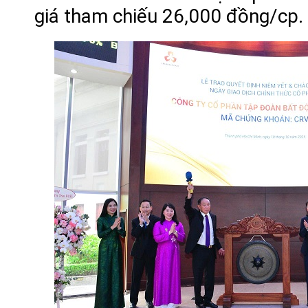
giá tham chiếu 26,000 đồng/cp.