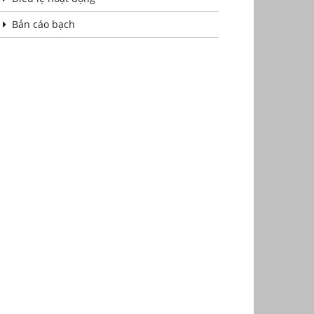
Bản cáo bạch