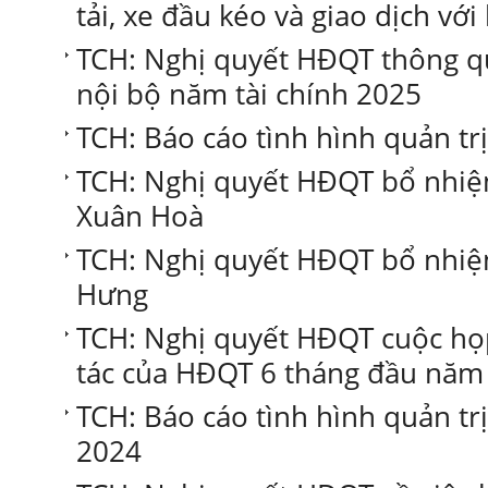
tải, xe đầu kéo và giao dịch với
TCH: Nghị quyết HĐQT thông q
nội bộ năm tài chính 2025
TCH: Báo cáo tình hình quản tr
TCH: Nghị quyết HĐQT bổ nhiệ
Xuân Hoà
TCH: Nghị quyết HĐQT bổ nhiệ
Hưng
TCH: Nghị quyết HĐQT cuộc họ
tác của HĐQT 6 tháng đầu năm 
TCH: Báo cáo tình hình quản tr
2024