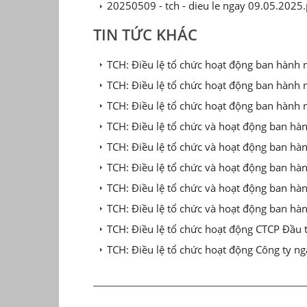
20250509 - tch - dieu le ngay 09.05.2025.
TIN TỨC KHÁC
TCH: Điều lệ tổ chức hoạt động ban hành
TCH: Điều lệ tổ chức hoạt động ban hành
TCH: Điều lệ tổ chức hoạt động ban hành 
TCH: Điều lệ tổ chức và hoạt động ban h
TCH: Điều lệ tổ chức và hoạt động ban h
TCH: Điều lệ tổ chức và hoạt động ban h
TCH: Điều lệ tổ chức và hoạt động ban hà
TCH: Điều lệ tổ chức và hoạt động ban hà
TCH: Điều lệ tổ chức hoạt động CTCP Đầu 
TCH: Điều lệ tổ chức hoạt động Công ty n