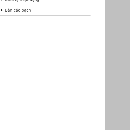
Bản cáo bạch