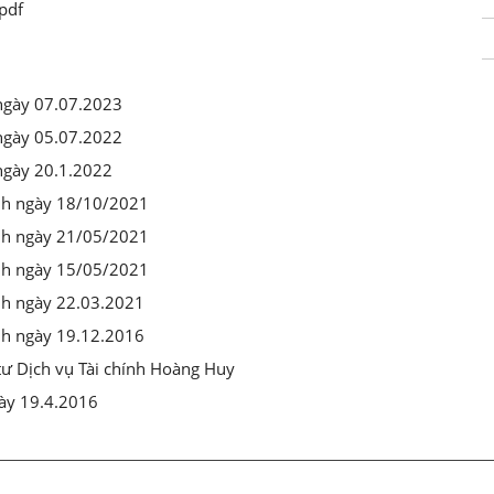
pdf
 ngày 07.07.2023
 ngày 05.07.2022
ngày 20.1.2022
ành ngày 18/10/2021
ành ngày 21/05/2021
ành ngày 15/05/2021
nh ngày 22.03.2021
nh ngày 19.12.2016
tư Dịch vụ Tài chính Hoàng Huy
gày 19.4.2016