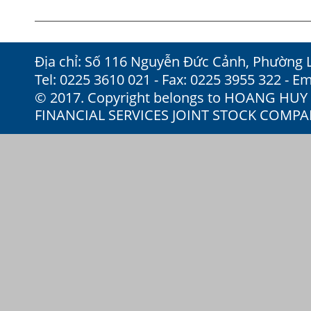
Địa chỉ: Số 116 Nguyễn Đức Cảnh, Phường 
Tel: 0225 3610 021 - Fax: 0225 3955 322 - Em
© 2017. Copyright belongs to HOANG HU
FINANCIAL SERVICES JOINT STOCK COMP