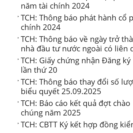
năm tài chính 2024
TCH: Thông báo phát hành cổ ph
chính 2024
TCH: Thông báo về ngày trở th
nhà đầu tư nước ngoài có liên
TCH: Giấy chứng nhận Đăng ký
lần thứ 20
TCH: Thông báo thay đổi số lư
biểu quyết 25.09.2025
TCH: Báo cáo kết quả đợt chào 
chúng năm 2025
TCH: CBTT Ký kết hợp đồng ki