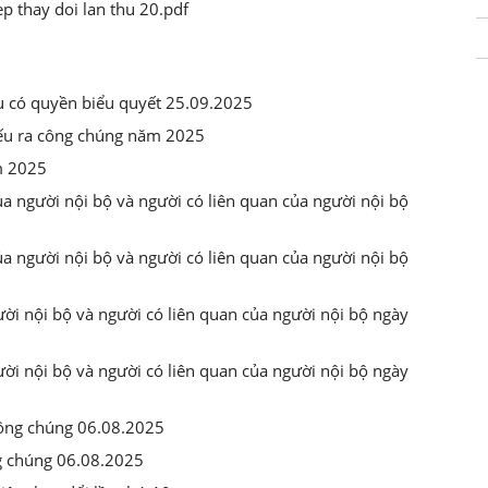
p thay doi lan thu 20.pdf
u có quyền biểu quyết 25.09.2025
iếu ra công chúng năm 2025
m 2025
ủa người nội bộ và người có liên quan của người nội bộ
ủa người nội bộ và người có liên quan của người nội bộ
ời nội bộ và người có liên quan của người nội bộ ngày
ời nội bộ và người có liên quan của người nội bộ ngày
công chúng 06.08.2025
g chúng 06.08.2025