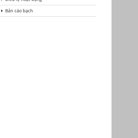
Bản cáo bạch