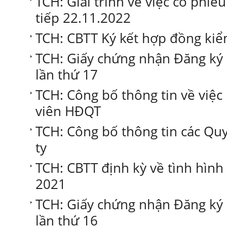
TCH: Giải trình về việc cổ phiếu
tiếp 22.11.2022
TCH: CBTT Ký kết hợp đồng ki
TCH: Giấy chứng nhận Đăng ký
lần thứ 17
TCH: Công bố thông tin về việ
viên HĐQT
TCH: Công bố thông tin các Qu
ty
TCH: CBTT định kỳ về tình hình 
2021
TCH: Giấy chứng nhận Đăng ký
lần thứ 16