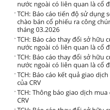
nước ngoài có liên quan là cổ 
TCH: Báo cáo tiến độ sử dụng s
chào bán cổ phiếu ra công chú
tháng 03.2026
TCH: Báo cáo thay đổi sở hữu 
nước ngoài có liên quan là cổ 
TCH: Báo cáo thay đổi sở hữu 
nước ngoài có liên quan là cổ 
TCH: Báo cáo kết quả giao dịc
của CRV
TCH: Thông báo giao dịch mua 
CRV