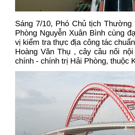
Sáng 7/10, Phó Chủ tịch Thường
Phòng Nguyễn Xuân Bình cùng đại
vị kiểm tra thực địa công tác chuẩn
Hoàng Văn Thụ , cây cầu nối nội
chính - chính trị Hải Phòng, thuộc