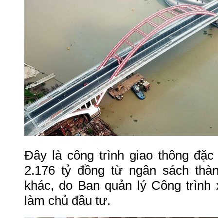
Đây là công trình giao thông đặc
2.176 tỷ đồng từ ngân sách thà
khác, do Ban quản lý Công trình x
làm chủ đầu tư.