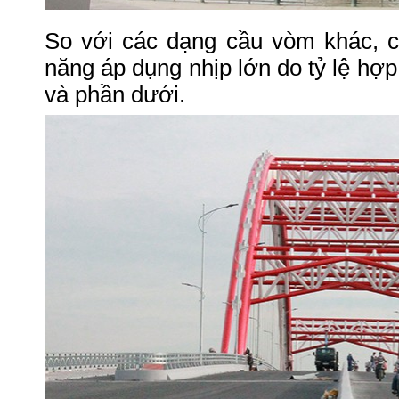
So với các dạng cầu vòm khác, 
năng áp dụng nhịp lớn do tỷ lệ hợp 
và phần dưới.