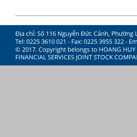
Địa chỉ: Số 116 Nguyễn Đức Cảnh, Phường 
Tel: 0225 3610 021 - Fax: 0225 3955 322 - Em
© 2017. Copyright belongs to HOANG HU
FINANCIAL SERVICES JOINT STOCK COMP