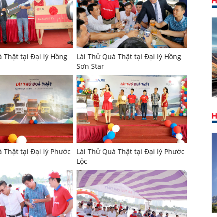
 Thật tại Đại lý Hồng
Lái Thử Quà Thật tại Đại lý Hồng
Sơn Star
 Thật tại Đại lý Phước
Lái Thử Quà Thật tại Đại lý Phước
Lộc