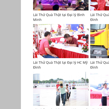
Lái Thử Quà Thật tại Đại lý Bình
Lái Thử Quà
Minh
Đình
Lái Thử Quà Thật tại Đại lý HC Mỹ
Lái Thử Quà
Đình
Đình