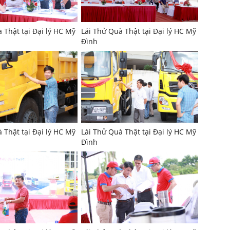
 Thật tại Đại lý HC Mỹ
Lái Thử Quà Thật tại Đại lý HC Mỹ
Đình
 Thật tại Đại lý HC Mỹ
Lái Thử Quà Thật tại Đại lý HC Mỹ
Đình