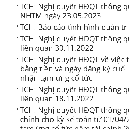
TCH: Nghị quyết HĐQT thông qu
NHTM ngày 23.05.2023
TCH: Báo cáo tình hình quản tr
TCH: Nghị quyết HĐQT thông qu
liên quan 30.11.2022
TCH: Nghị quyết HĐQT về việc
bằng tiền và ngày đăng ký cuối
nhận tạm ứng cổ tức
TCH: Nghị quyết HĐQT thông qu
liên quan 18.11.2022
TCH: Nghị quyết HĐQT thông qu
chính cho kỳ kế toán từ 01/04/
tạm ứng cổ tức năm tài chính 