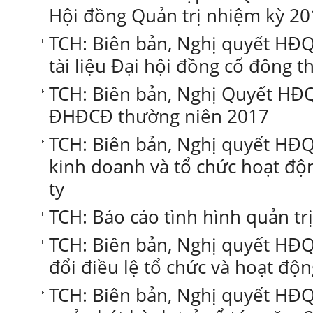
Hội đồng Quản trị nhiệm kỳ 2
TCH: Biên bản, Nghị quyết HĐQ
tài liệu Đại hội đồng cổ đông 
TCH: Biên bản, Nghị Quyết HĐQT
ĐHĐCĐ thường niên 2017
TCH: Biên bản, Nghị quyết HĐ
kinh doanh và tổ chức hoạt độ
ty
TCH: Báo cáo tình hình quản tr
TCH: Biên bản, Nghị quyết HĐQ
đổi điều lệ tổ chức và hoạt độ
TCH: Biên bản, Nghị quyết HĐQ