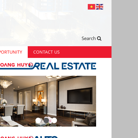
Search
PORTUNITY
CONTACT US