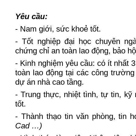
Yêu cầu:
- Nam giới, sức khoẻ tốt.
- Tốt nghiệp đại học chuyên ng
chứng chỉ an toàn lao động, bảo hộ
- Kinh nghiệm yêu cầu: có ít nhất 
toàn lao động tại các công trường
dự án nhà cao tầng.
- Trung thực, nhiệt tình, tự tin, k
tốt.
- Thành thạo tin văn phòng, tin h
Cad …)