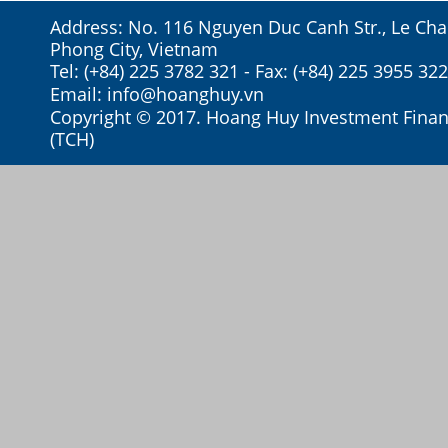
Address: No. 116 Nguyen Duc Canh Str., Le Chan
Phong City, Vietnam
Tel: (+84) 225 3782 321 - Fax: (+84) 225 3955 322
Email:
info@hoanghuy.vn
Copyright © 2017. Hoang Huy Investment Financ
(TCH)