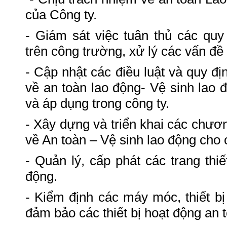
của Công ty.
- Giám sát việc tuân thủ các quy
trên công trường, xử lý các vấn đề 
- Cập nhật các điều luật và quy đ
về an toàn lao động- Vệ sinh lao 
và áp dụng trong công ty.
- Xây dựng và triển khai các chươn
về An toàn – Vệ sinh lao động cho 
- Quản lý, cấp phát các trang thiế
động.
- Kiểm định các máy móc, thiết bị
đảm bảo các thiết bị hoạt động an 